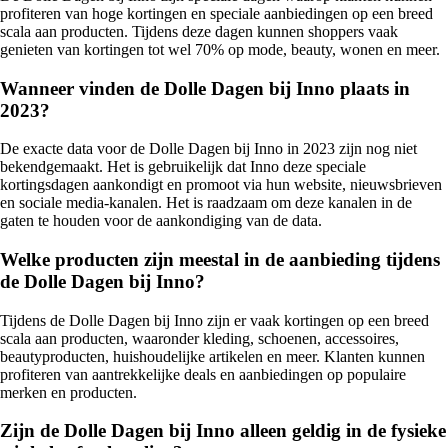
profiteren van hoge kortingen en speciale aanbiedingen op een breed
scala aan producten. Tijdens deze dagen kunnen shoppers vaak
genieten van kortingen tot wel 70% op mode, beauty, wonen en meer.
Wanneer vinden de Dolle Dagen bij Inno plaats in
2023?
De exacte data voor de Dolle Dagen bij Inno in 2023 zijn nog niet
bekendgemaakt. Het is gebruikelijk dat Inno deze speciale
kortingsdagen aankondigt en promoot via hun website, nieuwsbrieven
en sociale media-kanalen. Het is raadzaam om deze kanalen in de
gaten te houden voor de aankondiging van de data.
Welke producten zijn meestal in de aanbieding tijdens
de Dolle Dagen bij Inno?
Tijdens de Dolle Dagen bij Inno zijn er vaak kortingen op een breed
scala aan producten, waaronder kleding, schoenen, accessoires,
beautyproducten, huishoudelijke artikelen en meer. Klanten kunnen
profiteren van aantrekkelijke deals en aanbiedingen op populaire
merken en producten.
Zijn de Dolle Dagen bij Inno alleen geldig in de fysieke