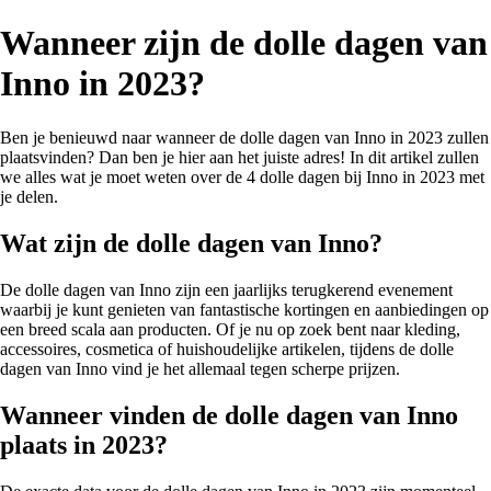
Wanneer zijn de dolle dagen van
Inno in 2023?
Ben je benieuwd naar wanneer de dolle dagen van Inno in 2023 zullen
plaatsvinden? Dan ben je hier aan het juiste adres! In dit artikel zullen
we alles wat je moet weten over de 4 dolle dagen bij Inno in 2023 met
je delen.
Wat zijn de dolle dagen van Inno?
De dolle dagen van Inno zijn een jaarlijks terugkerend evenement
waarbij je kunt genieten van fantastische kortingen en aanbiedingen op
een breed scala aan producten. Of je nu op zoek bent naar kleding,
accessoires, cosmetica of huishoudelijke artikelen, tijdens de dolle
dagen van Inno vind je het allemaal tegen scherpe prijzen.
Wanneer vinden de dolle dagen van Inno
plaats in 2023?