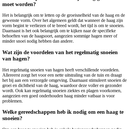
moet worden?
Het is belangrijk om te letten op de groeisnelheid van de haag en de
gewenste vorm. Over het algemeen geldt dat wanneer de haag zijn
vorm begint te verliezen of te breed wordt, het tijd is om te snoeien.
Daarnaast is het ook belangrijk om te kijken naar de specifieke
behoeften van de haagsoort, aangezien sommige hagen meer of
minder snoei nodig hebben dan andere.
Wat zijn de voordelen van het regelmatig snoeien
van hagen?
Het regelmatig snoeien van hagen heeft verschillende voordelen.
Allereerst zorgt het voor een nette uitstraling van de tuin en draagt
het bij aan een verzorgde omgeving. Daarnaast stimuleert snoeien de
groei en dichtheid van de haag, waardoor deze voller en gezonder
wordt. Ook kan regelmatig snoeien ziektes en plagen voorkomen,
aangezien een goed onderhouden haag minder vatbaar is voor
problemen.
Welke gereedschappen heb ik nodig om een haag te
snoeien?