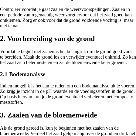
Controleer voordat je gaat zaaien de weersvoorspellingen. Zaaien in
een periode van regenachtig weer zorgt ervoor dat het zaad goed kan
ontkiemen. Zorg er ook voor dat de grond voldoende vochtig is, maar
niet te nat.
2. Voorbereiding van de grond
Voordat je begint met zaaien is het belangrijk om de grond goed voor
te bereiden. Maak de grond los en verwijder eventueel onkruid. Zo kan
het zaad zich beter nestelen en zal de bloemenweide beter groeien.
2.1 Bodemanalyse
Indien mogelijk is het aan te raden om een bodemanalyse uit te voeren.
Zo krijg je inzicht in de pH-waarde en de voedingsstoffen in de grond.
Op basis hiervan kun je de grond eventueel verbeteren met compost of
meststoffen.
3. Zaaien van de bloemenweide
Als de grond gereed is, kun je beginnen met het zaaien van de
bloemenweide. Verdeel het zaad gelijkmatig over de grond en druk het