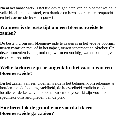
Na al het harde werk is het tijd om te genieten van de bloemenweide in
volle bloei. Pak een stoel, een drankje en bewonder de kleurenpracht
en het zoemende leven in jouw tuin.
Wanneer is de beste tijd om een bloemenweide te
zaaien?
De beste tijd om een bloemenweide te zaaien is in het vroege voorjaar,
tussen maart en mei, of in het najaar, tussen september en oktober. Op
deze momenten is de grond nog warm en vochtig, wat de kieming van
de zaden bevordert.
Welke factoren zijn belangrijk bij het zaaien van een
bloemenweide?
Bij het zaaien van een bloemenweide is het belangrijk om rekening te
houden met de bodemgesteldheid, de hoeveelheid zonlicht op de
locatie, en de keuze van bloemenzaden die geschikt zijn voor de
specifieke omstandigheden van de plek.
Hoe bereid ik de grond voor voordat ik een
bloemenweide ga zaaien?