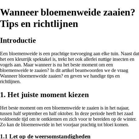
Wanneer bloemenweide zaaien?
Tips en richtlijnen
Introductie
Een bloemenweide is een prachtige toevoeging aan elke tuin. Naast dat
het een kleurrijk spektakel is, trekt het ook allerlei nuttige insecten en
vogels aan. Maar wanneer is nu het beste moment om een
bloemenweide te zaaien? In dit artikel beantwoorden we de vraag
Wanneer bloemenweide zaaien? en geven we handige tips en
richtlijnen.
1. Het juiste moment kiezen
Het beste moment om een bloemenweide te zaaien is in het najaar,
tussen half september en half oktober. In deze periode heeft het zaad
voldoende tijd om te ontkiemen en zich voor te bereiden op de winter.
Zo kan de bloemenweide in het voorjaar prachtig tot bloei komen.
1.1 Let op de weersomstandigheden