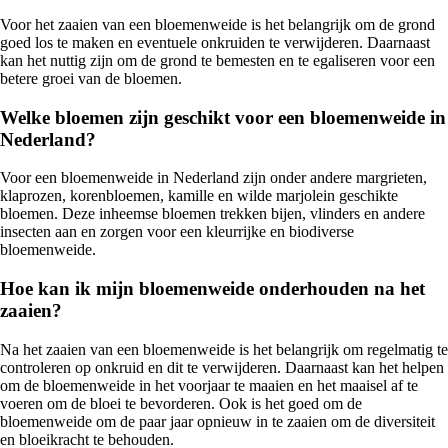
Voor het zaaien van een bloemenweide is het belangrijk om de grond
goed los te maken en eventuele onkruiden te verwijderen. Daarnaast
kan het nuttig zijn om de grond te bemesten en te egaliseren voor een
betere groei van de bloemen.
Welke bloemen zijn geschikt voor een bloemenweide in
Nederland?
Voor een bloemenweide in Nederland zijn onder andere margrieten,
klaprozen, korenbloemen, kamille en wilde marjolein geschikte
bloemen. Deze inheemse bloemen trekken bijen, vlinders en andere
insecten aan en zorgen voor een kleurrijke en biodiverse
bloemenweide.
Hoe kan ik mijn bloemenweide onderhouden na het
zaaien?
Na het zaaien van een bloemenweide is het belangrijk om regelmatig te
controleren op onkruid en dit te verwijderen. Daarnaast kan het helpen
om de bloemenweide in het voorjaar te maaien en het maaisel af te
voeren om de bloei te bevorderen. Ook is het goed om de
bloemenweide om de paar jaar opnieuw in te zaaien om de diversiteit
en bloeikracht te behouden.