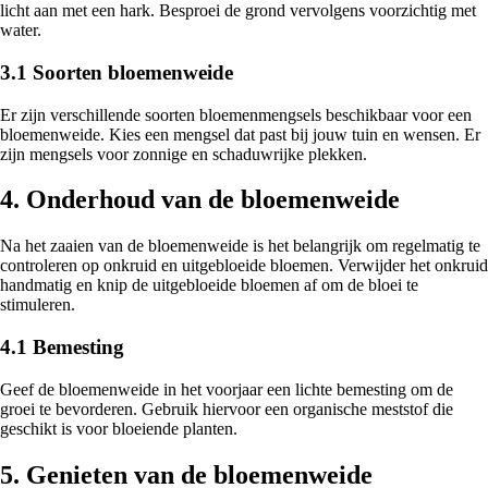
licht aan met een hark. Besproei de grond vervolgens voorzichtig met
water.
3.1 Soorten bloemenweide
Er zijn verschillende soorten bloemenmengsels beschikbaar voor een
bloemenweide. Kies een mengsel dat past bij jouw tuin en wensen. Er
zijn mengsels voor zonnige en schaduwrijke plekken.
4. Onderhoud van de bloemenweide
Na het zaaien van de bloemenweide is het belangrijk om regelmatig te
controleren op onkruid en uitgebloeide bloemen. Verwijder het onkruid
handmatig en knip de uitgebloeide bloemen af om de bloei te
stimuleren.
4.1 Bemesting
Geef de bloemenweide in het voorjaar een lichte bemesting om de
groei te bevorderen. Gebruik hiervoor een organische meststof die
geschikt is voor bloeiende planten.
5. Genieten van de bloemenweide