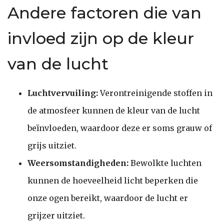
Andere factoren die van
invloed zijn op de kleur
van de lucht
Luchtvervuiling:
Verontreinigende stoffen in
de atmosfeer kunnen de kleur van de lucht
beïnvloeden, waardoor deze er soms grauw of
grijs uitziet.
Weersomstandigheden:
Bewolkte luchten
kunnen de hoeveelheid licht beperken die
onze ogen bereikt, waardoor de lucht er
grijzer uitziet.