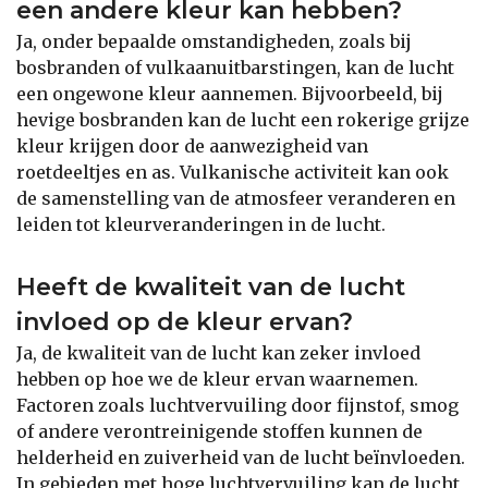
een andere kleur kan hebben?
Ja, onder bepaalde omstandigheden, zoals bij
bosbranden of vulkaanuitbarstingen, kan de lucht
een ongewone kleur aannemen. Bijvoorbeeld, bij
hevige bosbranden kan de lucht een rokerige grijze
kleur krijgen door de aanwezigheid van
roetdeeltjes en as. Vulkanische activiteit kan ook
de samenstelling van de atmosfeer veranderen en
leiden tot kleurveranderingen in de lucht.
Heeft de kwaliteit van de lucht
invloed op de kleur ervan?
Ja, de kwaliteit van de lucht kan zeker invloed
hebben op hoe we de kleur ervan waarnemen.
Factoren zoals luchtvervuiling door fijnstof, smog
of andere verontreinigende stoffen kunnen de
helderheid en zuiverheid van de lucht beïnvloeden.
In gebieden met hoge luchtvervuiling kan de lucht