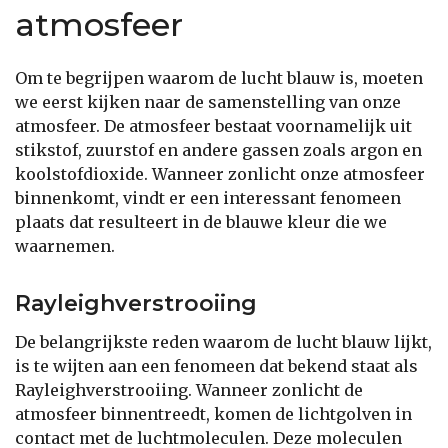
atmosfeer
Om te begrijpen waarom de lucht blauw is, moeten
we eerst kijken naar de samenstelling van onze
atmosfeer. De atmosfeer bestaat voornamelijk uit
stikstof, zuurstof en andere gassen zoals argon en
koolstofdioxide. Wanneer zonlicht onze atmosfeer
binnenkomt, vindt er een interessant fenomeen
plaats dat resulteert in de blauwe kleur die we
waarnemen.
Rayleighverstrooiing
De belangrijkste reden waarom de lucht blauw lijkt,
is te wijten aan een fenomeen dat bekend staat als
Rayleighverstrooiing. Wanneer zonlicht de
atmosfeer binnentreedt, komen de lichtgolven in
contact met de luchtmoleculen. Deze moleculen