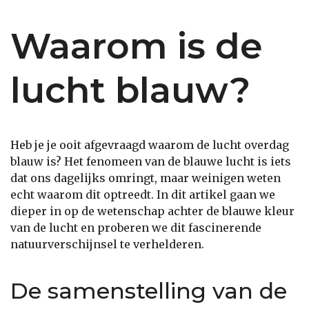
Waarom is de
lucht blauw?
Heb je je ooit afgevraagd waarom de lucht overdag
blauw is? Het fenomeen van de blauwe lucht is iets
dat ons dagelijks omringt, maar weinigen weten
echt waarom dit optreedt. In dit artikel gaan we
dieper in op de wetenschap achter de blauwe kleur
van de lucht en proberen we dit fascinerende
natuurverschijnsel te verhelderen.
De samenstelling van de