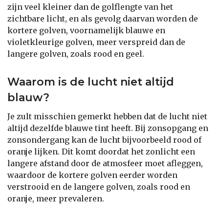
zijn veel kleiner dan de golflengte van het
zichtbare licht, en als gevolg daarvan worden de
kortere golven, voornamelijk blauwe en
violetkleurige golven, meer verspreid dan de
langere golven, zoals rood en geel.
Waarom is de lucht niet altijd
blauw?
Je zult misschien gemerkt hebben dat de lucht niet
altijd dezelfde blauwe tint heeft. Bij zonsopgang en
zonsondergang kan de lucht bijvoorbeeld rood of
oranje lijken. Dit komt doordat het zonlicht een
langere afstand door de atmosfeer moet afleggen,
waardoor de kortere golven eerder worden
verstrooid en de langere golven, zoals rood en
oranje, meer prevaleren.