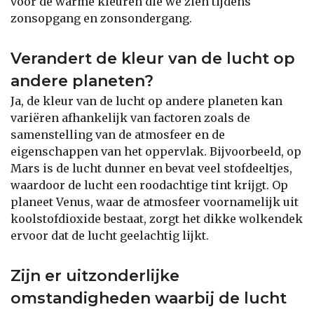
voor de warme kleuren die we zien tijdens
zonsopgang en zonsondergang.
Verandert de kleur van de lucht op
andere planeten?
Ja, de kleur van de lucht op andere planeten kan
variëren afhankelijk van factoren zoals de
samenstelling van de atmosfeer en de
eigenschappen van het oppervlak. Bijvoorbeeld, op
Mars is de lucht dunner en bevat veel stofdeeltjes,
waardoor de lucht een roodachtige tint krijgt. Op
planeet Venus, waar de atmosfeer voornamelijk uit
koolstofdioxide bestaat, zorgt het dikke wolkendek
ervoor dat de lucht geelachtig lijkt.
Zijn er uitzonderlijke
omstandigheden waarbij de lucht