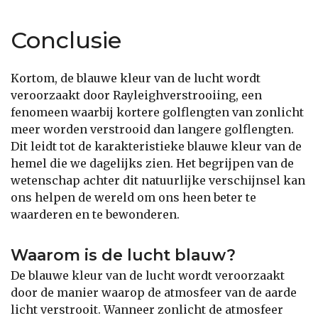
Conclusie
Kortom, de blauwe kleur van de lucht wordt
veroorzaakt door Rayleighverstrooiing, een
fenomeen waarbij kortere golflengten van zonlicht
meer worden verstrooid dan langere golflengten.
Dit leidt tot de karakteristieke blauwe kleur van de
hemel die we dagelijks zien. Het begrijpen van de
wetenschap achter dit natuurlijke verschijnsel kan
ons helpen de wereld om ons heen beter te
waarderen en te bewonderen.
Waarom is de lucht blauw?
De blauwe kleur van de lucht wordt veroorzaakt
door de manier waarop de atmosfeer van de aarde
licht verstrooit. Wanneer zonlicht de atmosfeer