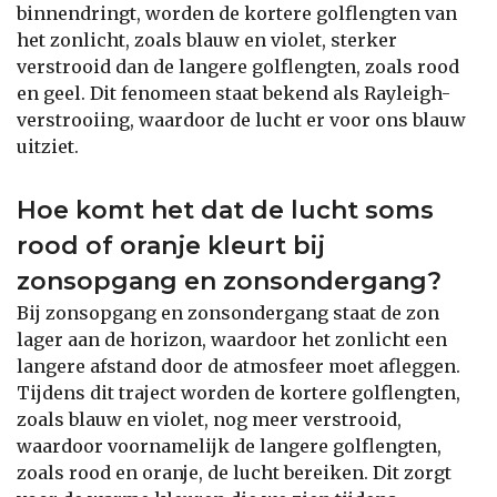
binnendringt, worden de kortere golflengten van
het zonlicht, zoals blauw en violet, sterker
verstrooid dan de langere golflengten, zoals rood
en geel. Dit fenomeen staat bekend als Rayleigh-
verstrooiing, waardoor de lucht er voor ons blauw
uitziet.
Hoe komt het dat de lucht soms
rood of oranje kleurt bij
zonsopgang en zonsondergang?
Bij zonsopgang en zonsondergang staat de zon
lager aan de horizon, waardoor het zonlicht een
langere afstand door de atmosfeer moet afleggen.
Tijdens dit traject worden de kortere golflengten,
zoals blauw en violet, nog meer verstrooid,
waardoor voornamelijk de langere golflengten,
zoals rood en oranje, de lucht bereiken. Dit zorgt