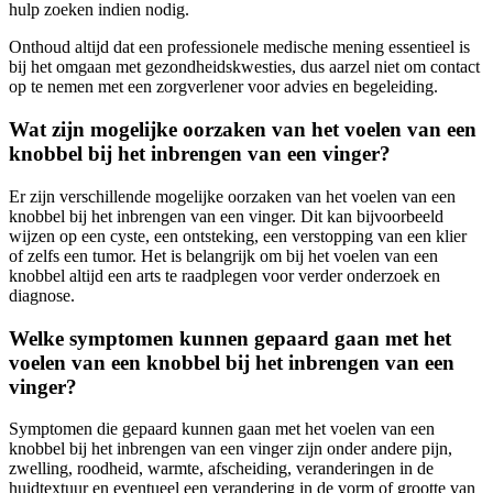
hulp zoeken indien nodig.
Onthoud altijd dat een professionele medische mening essentieel is
bij het omgaan met gezondheidskwesties, dus aarzel niet om contact
op te nemen met een zorgverlener voor advies en begeleiding.
Wat zijn mogelijke oorzaken van het voelen van een
knobbel bij het inbrengen van een vinger?
Er zijn verschillende mogelijke oorzaken van het voelen van een
knobbel bij het inbrengen van een vinger. Dit kan bijvoorbeeld
wijzen op een cyste, een ontsteking, een verstopping van een klier
of zelfs een tumor. Het is belangrijk om bij het voelen van een
knobbel altijd een arts te raadplegen voor verder onderzoek en
diagnose.
Welke symptomen kunnen gepaard gaan met het
voelen van een knobbel bij het inbrengen van een
vinger?
Symptomen die gepaard kunnen gaan met het voelen van een
knobbel bij het inbrengen van een vinger zijn onder andere pijn,
zwelling, roodheid, warmte, afscheiding, veranderingen in de
huidtextuur en eventueel een verandering in de vorm of grootte van