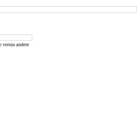
e versus andere