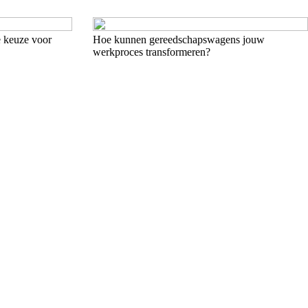
te keuze voor
Hoe kunnen gereedschapswagens jouw
werkproces transformeren?