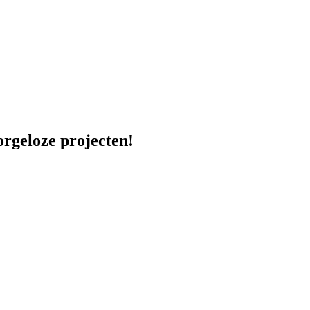
orgeloze projecten!