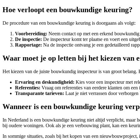
Hoe verloopt een bouwkundige keuring?
De procedure van een bouwkundige keuring is doorgaans als volgt:
Voorbereiding:
Neem contact op met een erkend bouwkundig ins
De inspectie:
De inspecteur komt ter plaatse en voert een uitge
Rapportage:
Na de inspectie ontvang je een gedetailleerd rapp
Waar moet je op letten bij het kiezen van
Het kiezen van de juiste bouwkundig inspecteur is van groot belang. 
Ervaring en deskundigheid:
Kies voor een inspecteur met rel
Referenties:
Vraag om referenties van eerdere klanten om een id
Transparante tarieven:
Laat je niet verrassen door verborgen 
Wanneer is een bouwkundige keuring verp
In Nederland is een bouwkundige keuring niet altijd verplicht, maar 
bij oudere woningen. Ook als je een verbouwing plant, kan een keuri
In sommige situaties, zoals bij het kopen van een nieuwbouwproject, 