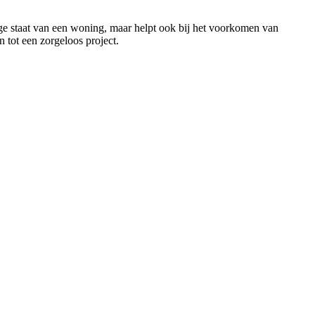
ige staat van een woning, maar helpt ook bij het voorkomen van
 tot een zorgeloos project.