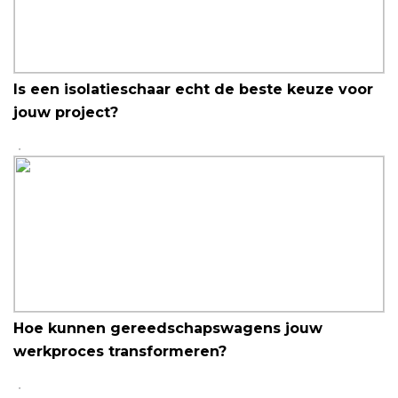
Is een isolatieschaar echt de beste keuze voor
jouw project?
Hoe kunnen gereedschapswagens jouw
werkproces transformeren?