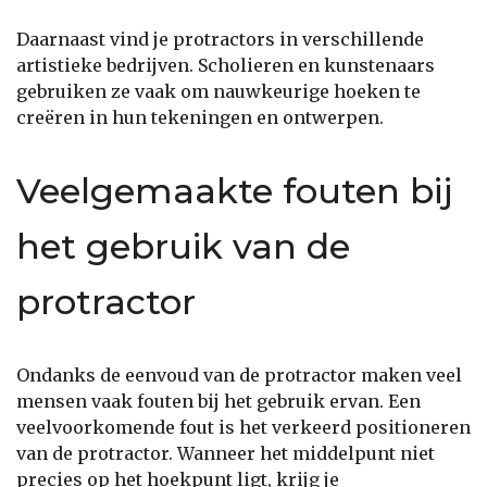
Daarnaast vind je protractors in verschillende
artistieke bedrijven. Scholieren en kunstenaars
gebruiken ze vaak om nauwkeurige hoeken te
creëren in hun tekeningen en ontwerpen.
Veelgemaakte fouten bij
het gebruik van de
protractor
Ondanks de eenvoud van de protractor maken veel
mensen vaak fouten bij het gebruik ervan. Een
veelvoorkomende fout is het verkeerd positioneren
van de protractor. Wanneer het middelpunt niet
precies op het hoekpunt ligt, krijg je