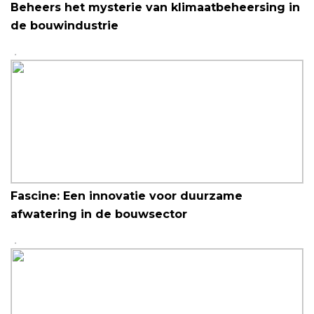
Beheers het mysterie van klimaatbeheersing in
de bouwindustrie
Fascine: Een innovatie voor duurzame
afwatering in de bouwsector