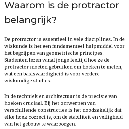
Waarom is de protractor
belangrijk?
De protractor is essentieel in vele disciplines. In de
wiskunde is het een fundamenteel hulpmiddel voor
het begrijpen van geometrische principes.
Studenten leren vanaf jonge leeftijd hoe ze de
protractor moeten gebruiken om hoeken te meten,
wat een basisvaardigheid is voor verdere
wiskundige studies.
In de techniek en architectuur is de precisie van
hoeken cruciaal. Bij het ontwerpen van
verschillende constructies is het noodzakelijk dat
elke hoek correct is, om de stabiliteit en veiligheid
van het gebouw te waarborgen.