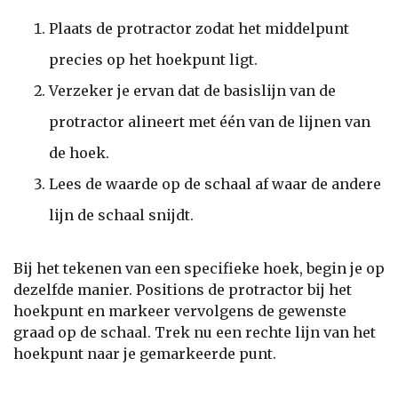
Plaats de protractor zodat het middelpunt
precies op het hoekpunt ligt.
Verzeker je ervan dat de basislijn van de
protractor alineert met één van de lijnen van
de hoek.
Lees de waarde op de schaal af waar de andere
lijn de schaal snijdt.
Bij het tekenen van een specifieke hoek, begin je op
dezelfde manier. Positions de protractor bij het
hoekpunt en markeer vervolgens de gewenste
graad op de schaal. Trek nu een rechte lijn van het
hoekpunt naar je gemarkeerde punt.