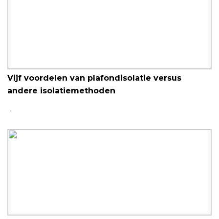
Vijf voordelen van plafondisolatie versus
andere isolatiemethoden