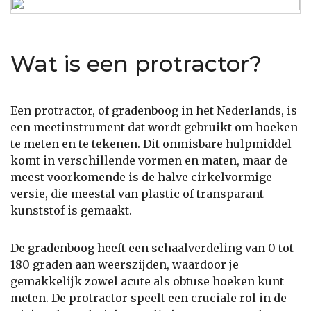
Wat is een protractor?
Een protractor, of gradenboog in het Nederlands, is
een meetinstrument dat wordt gebruikt om hoeken
te meten en te tekenen. Dit onmisbare hulpmiddel
komt in verschillende vormen en maten, maar de
meest voorkomende is de halve cirkelvormige
versie, die meestal van plastic of transparant
kunststof is gemaakt.
De gradenboog heeft een schaalverdeling van 0 tot
180 graden aan weerszijden, waardoor je
gemakkelijk zowel acute als obtuse hoeken kunt
meten. De protractor speelt een cruciale rol in de