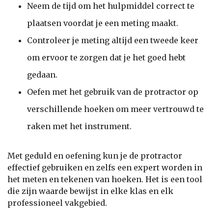
Neem de tijd om het hulpmiddel correct te
plaatsen voordat je een meting maakt.
Controleer je meting altijd een tweede keer
om ervoor te zorgen dat je het goed hebt
gedaan.
Oefen met het gebruik van de protractor op
verschillende hoeken om meer vertrouwd te
raken met het instrument.
Met geduld en oefening kun je de protractor
effectief gebruiken en zelfs een expert worden in
het meten en tekenen van hoeken. Het is een tool
die zijn waarde bewijst in elke klas en elk
professioneel vakgebied.