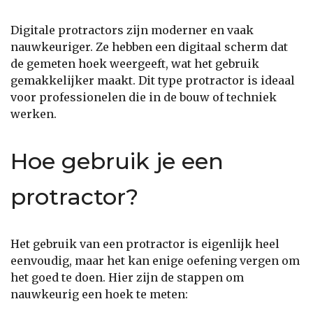
Digitale protractors zijn moderner en vaak
nauwkeuriger. Ze hebben een digitaal scherm dat
de gemeten hoek weergeeft, wat het gebruik
gemakkelijker maakt. Dit type protractor is ideaal
voor professionelen die in de bouw of techniek
werken.
Hoe gebruik je een
protractor?
Het gebruik van een protractor is eigenlijk heel
eenvoudig, maar het kan enige oefening vergen om
het goed te doen. Hier zijn de stappen om
nauwkeurig een hoek te meten: