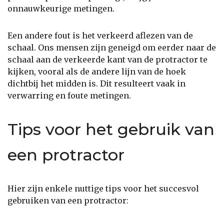
onnauwkeurige metingen.
Een andere fout is het verkeerd aflezen van de
schaal. Ons mensen zijn geneigd om eerder naar de
schaal aan de verkeerde kant van de protractor te
kijken, vooral als de andere lijn van de hoek
dichtbij het midden is. Dit resulteert vaak in
verwarring en foute metingen.
Tips voor het gebruik van
een protractor
Hier zijn enkele nuttige tips voor het succesvol
gebruiken van een protractor: