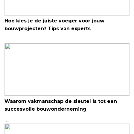
Hoe kies je de juiste voeger voor jouw
bouwprojecten? Tips van experts
Waarom vakmanschap de sleutel is tot een
succesvolle bouwonderneming