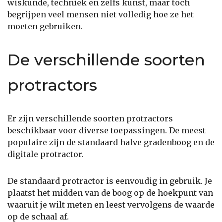
wiskunde, techniek en zelfs kunst, maar toch
begrijpen veel mensen niet volledig hoe ze het
moeten gebruiken.
De verschillende soorten
protractors
Er zijn verschillende soorten protractors
beschikbaar voor diverse toepassingen. De meest
populaire zijn de standaard halve gradenboog en de
digitale protractor.
De standaard protractor is eenvoudig in gebruik. Je
plaatst het midden van de boog op de hoekpunt van
waaruit je wilt meten en leest vervolgens de waarde
op de schaal af.