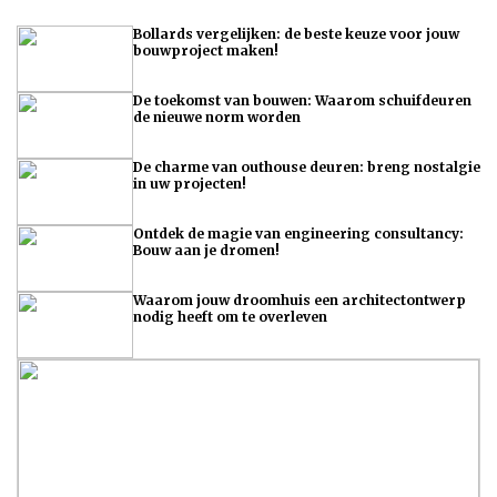
Bollards vergelijken: de beste keuze voor jouw
bouwproject maken!
De toekomst van bouwen: Waarom schuifdeuren
de nieuwe norm worden
De charme van outhouse deuren: breng nostalgie
in uw projecten!
Ontdek de magie van engineering consultancy:
Bouw aan je dromen!
Waarom jouw droomhuis een architectontwerp
nodig heeft om te overleven