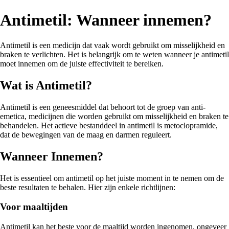
Antimetil: Wanneer innemen?
Antimetil is een medicijn dat vaak wordt gebruikt om misselijkheid en
braken te verlichten. Het is belangrijk om te weten wanneer je antimetil
moet innemen om de juiste effectiviteit te bereiken.
Wat is Antimetil?
Antimetil is een geneesmiddel dat behoort tot de groep van anti-
emetica, medicijnen die worden gebruikt om misselijkheid en braken te
behandelen. Het actieve bestanddeel in antimetil is metoclopramide,
dat de bewegingen van de maag en darmen reguleert.
Wanneer Innemen?
Het is essentieel om antimetil op het juiste moment in te nemen om de
beste resultaten te behalen. Hier zijn enkele richtlijnen:
Voor maaltijden
Antimetil kan het beste voor de maaltijd worden ingenomen, ongeveer