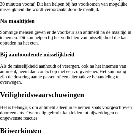
30 minuten vooraf. Dit kan helpen bij het voorkomen van mogelijke
misselijkheid die wordt veroorzaakt door de maaltijd.
Na maaltijden
Sommige mensen geven er de voorkeur aan antimetil na de maaltijd in
te nemen. Dit kan helpen bij het verlichten van misselijkheid die kan
optreden na het eten.
Bij aanhoudende misselijkheid
Als de misselijkheid aanhoudt of verergert, ook na het innemen van
antimetil, neem dan contact op met een zorgverlener. Het kan nodig
zijn de dosering aan te passen of een alternatieve behandeling te
overwegen.
Veiligheidswaarschuwingen
Het is belangrijk om antimetil alleen in te nemen zoals voorgeschreven
door een arts. Overmatig gebruik kan leiden tot bijwerkingen en
ongewenste reacties.
Bijwerkingen