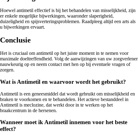
Hoewel antimetil effectief is bij het behandelen van misselijkheid, zijn
er enkele mogelijke bijwerkingen, waaronder slaperigheid,
duizeligheid en spijsverteringsproblemen. Raadpleeg altijd een arts als
u bijwerkingen ervaart.
Conclusie
Het is cruciaal om antimetil op het juiste moment in te nemen voor
maximale doeltreffendheid. Volg de aanwijzingen van uw zorgverlener
nauwkeurig op en neem contact met hen op bij eventuele vragen of
zorgen.
Wat is Antimetil en waarvoor wordt het gebruikt?
Antimetil is een geneesmiddel dat wordt gebruikt om misselijkheid en
braken te voorkomen en te behandelen. Het actieve bestanddeel in
Antimetil is meclozine, dat werkt door in te werken op het
braakcentrum in de hersenen.
Wanneer moet ik Antimetil innemen voor het beste
effect?