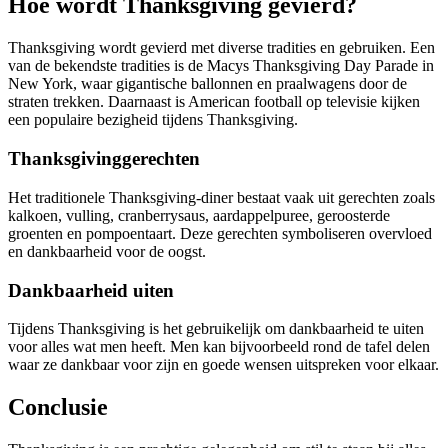
Hoe wordt Thanksgiving gevierd?
Thanksgiving wordt gevierd met diverse tradities en gebruiken. Een
van de bekendste tradities is de Macys Thanksgiving Day Parade in
New York, waar gigantische ballonnen en praalwagens door de
straten trekken. Daarnaast is American football op televisie kijken
een populaire bezigheid tijdens Thanksgiving.
Thanksgivinggerechten
Het traditionele Thanksgiving-diner bestaat vaak uit gerechten zoals
kalkoen, vulling, cranberrysaus, aardappelpuree, geroosterde
groenten en pompoentaart. Deze gerechten symboliseren overvloed
en dankbaarheid voor de oogst.
Dankbaarheid uiten
Tijdens Thanksgiving is het gebruikelijk om dankbaarheid te uiten
voor alles wat men heeft. Men kan bijvoorbeeld rond de tafel delen
waar ze dankbaar voor zijn en goede wensen uitspreken voor elkaar.
Conclusie