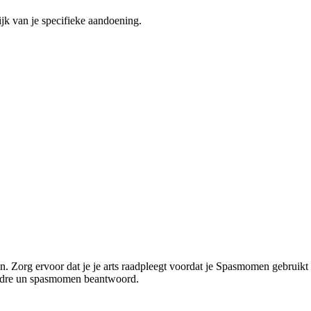
jk van je specifieke aandoening.
. Zorg ervoor dat je je arts raadpleegt voordat je Spasmomen gebruikt
prendre un spasmomen beantwoord.