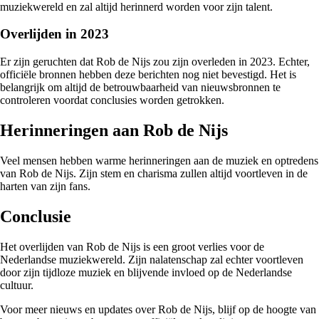
muziekwereld en zal altijd herinnerd worden voor zijn talent.
Overlijden in 2023
Er zijn geruchten dat Rob de Nijs zou zijn overleden in 2023. Echter,
officiële bronnen hebben deze berichten nog niet bevestigd. Het is
belangrijk om altijd de betrouwbaarheid van nieuwsbronnen te
controleren voordat conclusies worden getrokken.
Herinneringen aan Rob de Nijs
Veel mensen hebben warme herinneringen aan de muziek en optredens
van Rob de Nijs. Zijn stem en charisma zullen altijd voortleven in de
harten van zijn fans.
Conclusie
Het overlijden van Rob de Nijs is een groot verlies voor de
Nederlandse muziekwereld. Zijn nalatenschap zal echter voortleven
door zijn tijdloze muziek en blijvende invloed op de Nederlandse
cultuur.
Voor meer nieuws en updates over Rob de Nijs, blijf op de hoogte van