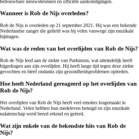
betrouwbare nieuwsbronnen en officiële aankondigingen.
Wanneer is Rob de Nijs overleden?
Rob de Nijs is overleden op 21 september 2021. Hij was een bekende
Nederlandse zanger die geliefd was bij velen vanwege zijn muzikale
bijdragen.
Wat was de reden van het overlijden van Rob de Nijs?
Rob de Nijs leed aan de ziekte van Parkinson, wat uiteindelijk heeft
bijgedragen aan zijn overlijden. Hij heeft lange tijd tegen deze ziekte
gevochten en bleef ondanks zijn gezondheidsproblemen optreden.
Hoe heeft Nederland gereageerd op het overlijden van
Rob de Nijs?
Het overlijden van Rob de Nijs heeft veel emoties losgemaakt in
Nederland. Velen hebben hun medeleven betuigd en zijn muzikale
nalatenschap werd breed erkend en geëerd.
Wat zijn enkele van de bekendste hits van Rob de
Nijs?