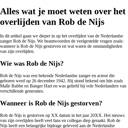
Alles wat je moet weten over het
overlijden van Rob de Nijs
In dit artikel gaan we dieper in op het overlijden van de Nederlandse
zanger Rob de Nijs. We beantwoorden de veelgestelde vragen zoals:
wanneer is Rob de Nijs gestorven en wat waren de omstandigheden
van zijn overlijden.
Wie was Rob de Nijs?
Rob de Nijs was een bekende Nederlandse zanger en acteur die
geboren werd op 26 december 1942. Hij stond bekend om hits zoals
Malle Babbe en Banger Hart en was geliefd bij vele Nederlanders van
verschillende generaties.
Wanneer is Rob de Nijs gestorven?
Rob de Nijs is gestorven op XX datum in het jaar 20XX. Het nieuws
van zijn overlijden heeft veel fans en collegas diep geraakt. Rob de
Nijs heeft een belangrijke bijdrage geleverd aan de Nederlandse