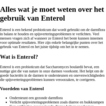
Alles wat je moet weten over het
gebruik van Enterol
Enterol is een bekend probioticum dat wordt gebruikt om de darmflora
in balans te houden en spijsverteringsproblemen te verlichten. Veel
mensen vragen zich af wanneer ze Enterol het beste kunnen innemen
voor optimale resultaten. Hier zijn enkele belangrijke punten over het
gebruik van Enterol en het juiste tijdstip om het in te nemen.
Wat is Enterol?
Enterol is een probioticum dat Saccharomyces boulardii bevat, een
nuttige gist die van nature in onze darmen voorkomt. Het helpt om de
goede bacteriën in de darmen te ondersteunen en onevenwichtigheden
die spijsverteringsproblemen kunnen veroorzaken, te corrigeren.
Voordelen van Enterol
Ondersteunt een gezonde darmflora
Verlicht spijsverteringsproblemen zoals diarree en buikkrampen