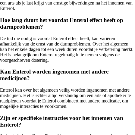
een arts als je last krijgt van ernstige bijwerkingen na het innemen van
Enterol.
Hoe lang duurt het voordat Enterol effect heeft op
darmproblemen?
De tijd die nodig is voordat Enterol effect heeft, kan variëren
afhankelijk van de ernst van de darmproblemen. Over het algemeen
kan het enkele dagen tot een week duren voordat je verbetering merkt.
Het is belangrijk om Enterol regelmatig in te nemen volgens de
voorgeschreven dosering.
Kan Enterol worden ingenomen met andere
medicijnen?
Enterol kan over het algemeen veilig worden ingenomen met andere
medicijnen. Het is echter altijd verstandig om een arts of apotheker te
raadplegen voordat je Enterol combineert met andere medicatie, om
mogelijke interacties te voorkomen.
Zijn er specifieke instructies voor het innemen van
Enterol?