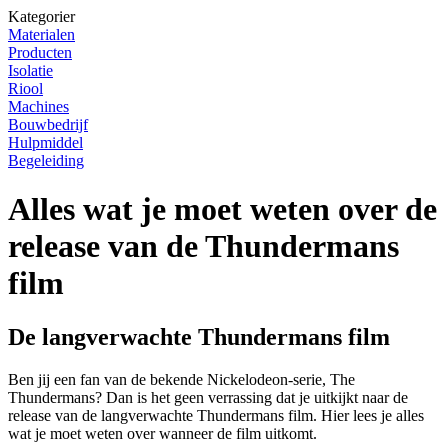
Kategorier
Materialen
Producten
Isolatie
Riool
Machines
Bouwbedrijf
Hulpmiddel
Begeleiding
Alles wat je moet weten over de
release van de Thundermans
film
De langverwachte Thundermans film
Ben jij een fan van de bekende Nickelodeon-serie, The
Thundermans? Dan is het geen verrassing dat je uitkijkt naar de
release van de langverwachte Thundermans film. Hier lees je alles
wat je moet weten over wanneer de film uitkomt.