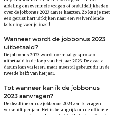
afdeling om eventuele vragen of onduidelijkheden
over de jobbonus 2023 aan te kaarten. Zo kun je met
een gerust hart uitkijken naar een welverdiende
beloning voor je inzet!
Wanneer wordt de jobbonus 2023
uitbetaald?
De jobbonus 2023 wordt normaal gesproken
uitbetaald in de loop van het jaar 2023. De exacte
datum kan variëren, maar meestal gebeurt dit in de
tweede helft van het jaar.
Tot wanneer kan ik de jobbonus
2023 aanvragen?
De deadline om de jobbonus 2023 aan te vragen
verschilt per jaar. Het is belangrijk om de officiële