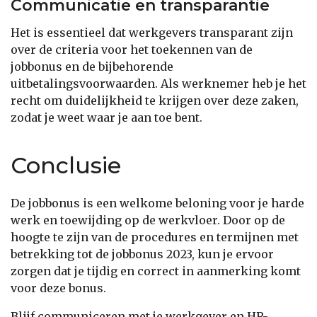
Communicatie en transparantie
Het is essentieel dat werkgevers transparant zijn
over de criteria voor het toekennen van de
jobbonus en de bijbehorende
uitbetalingsvoorwaarden. Als werknemer heb je het
recht om duidelijkheid te krijgen over deze zaken,
zodat je weet waar je aan toe bent.
Conclusie
De jobbonus is een welkome beloning voor je harde
werk en toewijding op de werkvloer. Door op de
hoogte te zijn van de procedures en termijnen met
betrekking tot de jobbonus 2023, kun je ervoor
zorgen dat je tijdig en correct in aanmerking komt
voor deze bonus.
Blijf communiceren met je werkgever en HR-