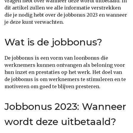
vragen hebt over wanneer deze wordt uitbetaald. In
dit artikel zullen we alle informatie verstrekken
die je nodig hebt over de jobbonus 2023 en wanneer
je deze kunt verwachten.
Wat is de jobbonus?
De jobbonus is een vorm van loonbonus die
werknemers kunnen ontvangen als beloning voor
hun inzet en prestaties op het werk. Het doel van
de jobbonus is om werknemers te stimuleren en te
motiveren om goed te blijven presteren.
Jobbonus 2023: Wanneer
wordt deze uitbetaald?