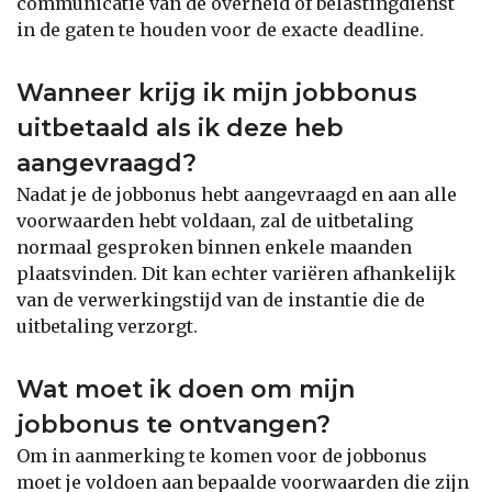
communicatie van de overheid of belastingdienst
in de gaten te houden voor de exacte deadline.
Wanneer krijg ik mijn jobbonus
uitbetaald als ik deze heb
aangevraagd?
Nadat je de jobbonus hebt aangevraagd en aan alle
voorwaarden hebt voldaan, zal de uitbetaling
normaal gesproken binnen enkele maanden
plaatsvinden. Dit kan echter variëren afhankelijk
van de verwerkingstijd van de instantie die de
uitbetaling verzorgt.
Wat moet ik doen om mijn
jobbonus te ontvangen?
Om in aanmerking te komen voor de jobbonus
moet je voldoen aan bepaalde voorwaarden die zijn