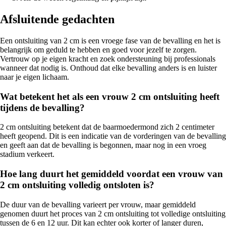
Afsluitende gedachten
Een ontsluiting van 2 cm is een vroege fase van de bevalling en het is
belangrijk om geduld te hebben en goed voor jezelf te zorgen.
Vertrouw op je eigen kracht en zoek ondersteuning bij professionals
wanneer dat nodig is. Onthoud dat elke bevalling anders is en luister
naar je eigen lichaam.
Wat betekent het als een vrouw 2 cm ontsluiting heeft
tijdens de bevalling?
2 cm ontsluiting betekent dat de baarmoedermond zich 2 centimeter
heeft geopend. Dit is een indicatie van de vorderingen van de bevalling
en geeft aan dat de bevalling is begonnen, maar nog in een vroeg
stadium verkeert.
Hoe lang duurt het gemiddeld voordat een vrouw van
2 cm ontsluiting volledig ontsloten is?
De duur van de bevalling varieert per vrouw, maar gemiddeld
genomen duurt het proces van 2 cm ontsluiting tot volledige ontsluiting
tussen de 6 en 12 uur. Dit kan echter ook korter of langer duren,