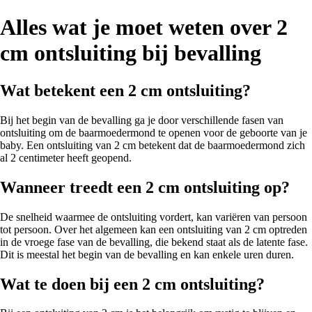
Alles wat je moet weten over 2
cm ontsluiting bij bevalling
Wat betekent een 2 cm ontsluiting?
Bij het begin van de bevalling ga je door verschillende fasen van
ontsluiting om de baarmoedermond te openen voor de geboorte van je
baby. Een ontsluiting van 2 cm betekent dat de baarmoedermond zich
al 2 centimeter heeft geopend.
Wanneer treedt een 2 cm ontsluiting op?
De snelheid waarmee de ontsluiting vordert, kan variëren van persoon
tot persoon. Over het algemeen kan een ontsluiting van 2 cm optreden
in de vroege fase van de bevalling, die bekend staat als de latente fase.
Dit is meestal het begin van de bevalling en kan enkele uren duren.
Wat te doen bij een 2 cm ontsluiting?